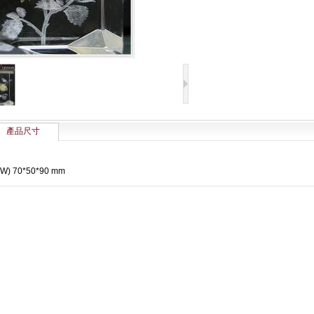
產品尺寸
xW) 70*50*90 mm