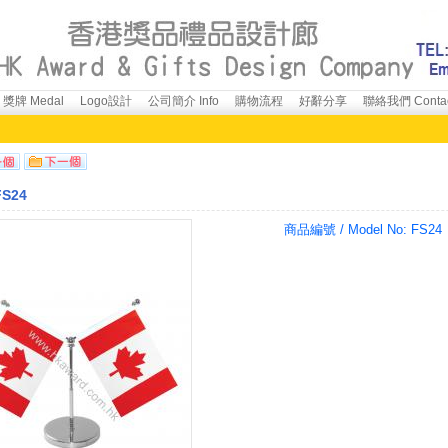
獎牌 Medal
Logo設計
公司簡介 Info
購物流程
好辭分享
聯絡我們 Conta
S24
商品編號 / Model No:
FS24